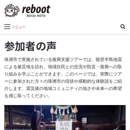
メニュー
参加者の声
珠洲市で実施されている復興支援ツアーでは、能登半島地震
による被災地を訪れ、地域住民との交流や防災・復興への取
り組みを学ぶことができます。このページでは、実際にツア
ーに参加された方々の珠洲市の現状や感動的な体験談をご紹
介します。震災後の地域コミュニティの強さや未来への希望
を感じ取ってください。