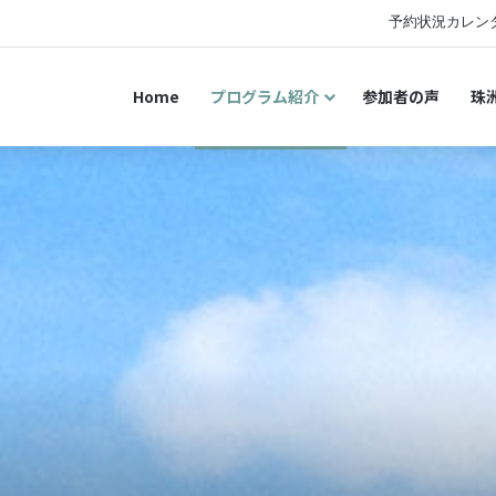
S
予約状況カレン
Home
プログラム紹介
参加者の声
珠