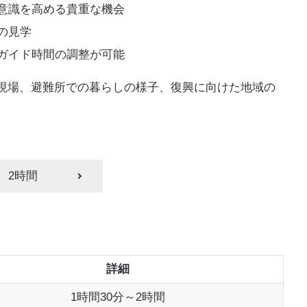
意識を高める貴重な機会
の見学
ガイド時間の調整が可能
現場、避難所での暮らしの様子、復興に向けた地域の
2時間
詳細
1時間30分～2時間