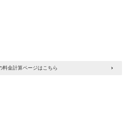
の料金計算ページはこちら