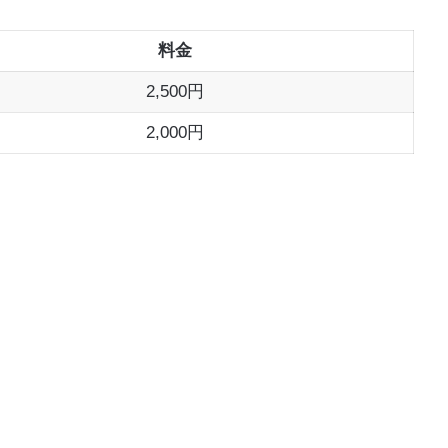
料金
2,500円
2,000円