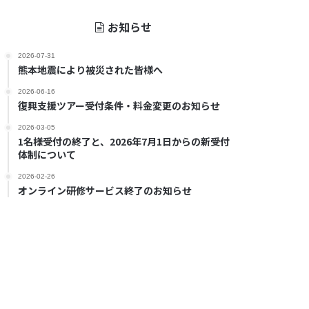
お知らせ
2026-07-31
熊本地震により被災された皆様へ
2026-06-16
復興支援ツアー受付条件・料金変更のお知らせ
2026-03-05
1名様受付の終了と、2026年7月1日からの新受付
体制について
2026-02-26
オンライン研修サービス終了のお知らせ