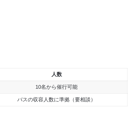
人数
10名から催行可能
バスの収容人数に準拠（要相談）