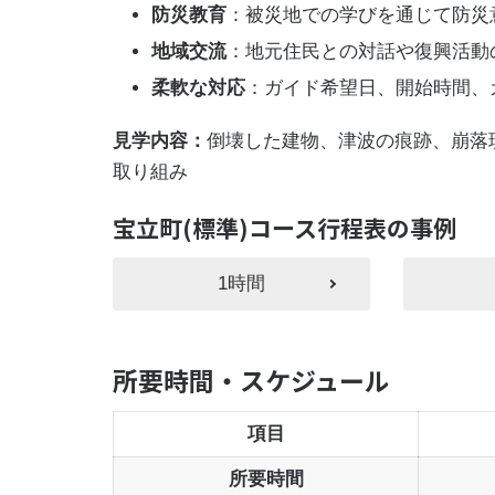
防災教育
：被災地での学びを通じて防災
地域交流
：地元住民との対話や復興活動
柔軟な対応
：ガイド希望日、開始時間、
見学内容：
倒壊した建物、津波の痕跡、崩落
取り組み
宝立町(標準)コース行程表の事例
1時間
所要時間・スケジュール
項目
所要時間