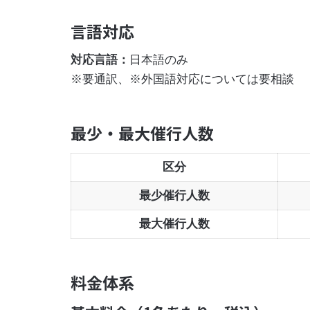
言語対応
対応言語：
日本語のみ
※要通訳、※外国語対応については要相談
最少・最大催行人数
区分
最少催行人数
最大催行人数
料金体系