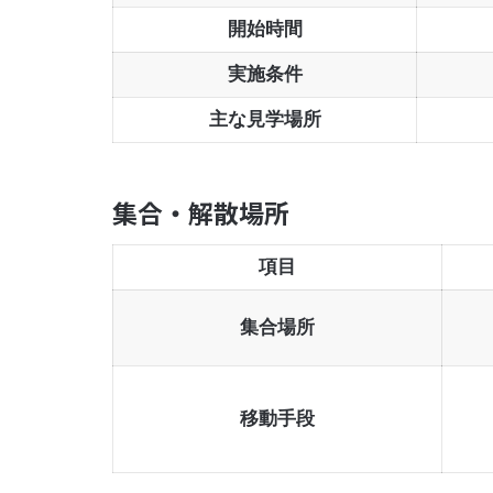
開始時間
実施条件
主な見学場所
集合・解散場所
項目
集合場所
移動手段