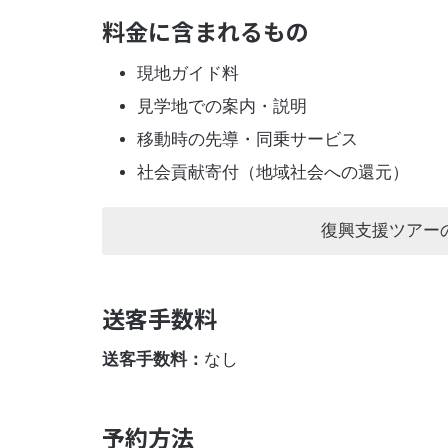
料金に含まれるもの
現地ガイド料
見学地での案内・説明
移動時の先導・同乗サービス
社会貢献寄付（地域社会への還元）
復興支援ツアー
送客手数料
送客手数料：
なし
予約方法