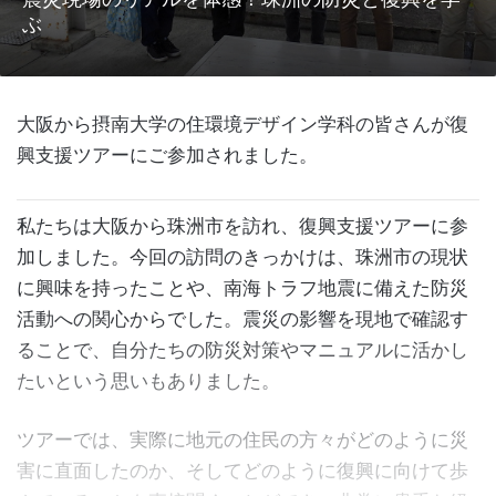
ぶ
大阪から摂南大学の住環境デザイン学科の皆さんが復
興支援ツアーにご参加されました。
私たちは大阪から珠洲市を訪れ、復興支援ツアーに参
加しました。今回の訪問のきっかけは、珠洲市の現状
に興味を持ったことや、南海トラフ地震に備えた防災
活動への関心からでした。震災の影響を現地で確認す
ることで、自分たちの防災対策やマニュアルに活かし
たいという思いもありました。
ツアーでは、実際に地元の住民の方々がどのように災
害に直面したのか、そしてどのように復興に向けて歩