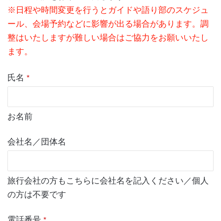
※日程や時間変更を行うとガイドや語り部のスケジュ
ール、会場予約などに影響が出る場合があります。調
整はいたしますが難しい場合はご協力をお願いいたし
ます。
氏名
*
お名前
会社名／団体名
旅行会社の方もこちらに会社名を記入ください／個人
の方は不要です
電話番号
*