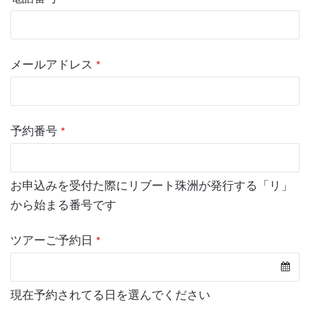
メールアドレス
*
予約番号
*
お申込みを受付た際にリブート珠洲が発行する「リ」
から始まる番号です
ツアーご予約日
*
現在予約されてる日を選んでください