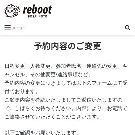
メニュー
予約内容のご変更
日程変更、人数変更、参加者氏名・連絡先の変更、キ
ャンセル、その他変更/連絡事項など、
予約内容の変更につきましては以下のフォームにて受
付ております。
ご変更内容を確認いたしましてご返信いたしますの
で、しばらくお待ちください。内容により、お電話で
ご連絡させていただくことがございます。
以下ご確認をお願いいたします。