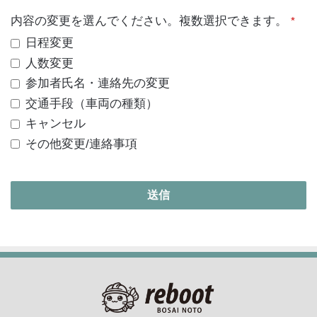
内容の変更を選んでください。複数選択できます。
*
日程変更
人数変更
参加者氏名・連絡先の変更
交通手段（車両の種類）
キャンセル
その他変更/連絡事項
Contact
送信
Email
*