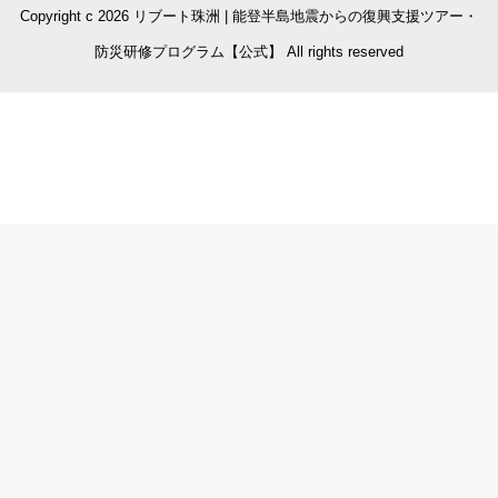
Copyright c 2026 リブート珠洲 | 能登半島地震からの復興支援ツアー・
防災研修プログラム【公式】 All rights reserved